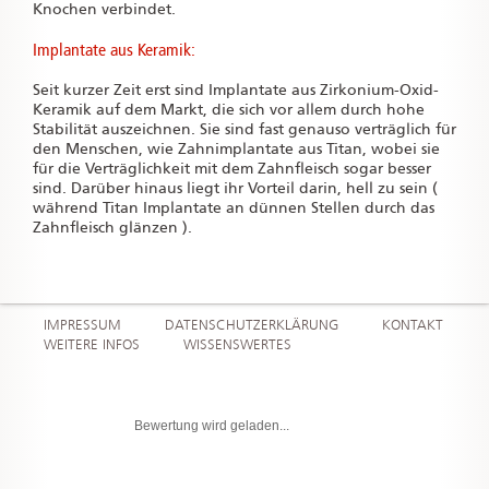
Knochen verbindet.
Implantate aus Keramik:
Seit kurzer Zeit erst sind Implantate aus Zirkonium-Oxid-
Keramik auf dem Markt, die sich vor allem durch hohe
Stabilität auszeichnen. Sie sind fast genauso verträglich für
den Menschen, wie Zahnimplantate aus Titan, wobei sie
für die Verträglichkeit mit dem Zahnfleisch sogar besser
sind. Darüber hinaus liegt ihr Vorteil darin, hell zu sein (
während Titan Implantate an dünnen Stellen durch das
Zahnfleisch glänzen ).
IMPRESSUM
DATENSCHUTZERKLÄRUNG
KONTAKT
WEITERE INFOS
WISSENSWERTES
Bewertung wird geladen...