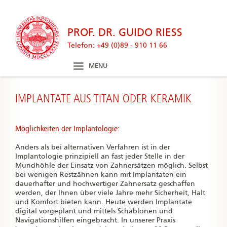
googleplus
icon
PROF. DR. GUIDO RIESS
Telefon: +49 (0)89 - 910 11 66
MENU
IMPLANTATE AUS TITAN ODER KERAMIK
Möglichkeiten der Implantologie:
Anders als bei alternativen Verfahren ist in der
Implantologie prinzipiell an fast jeder Stelle in der
Mundhöhle der Einsatz von Zahnersätzen möglich. Selbst
bei wenigen Restzähnen kann mit Implantaten ein
dauerhafter und hochwertiger Zahnersatz geschaffen
werden, der Ihnen über viele Jahre mehr Sicherheit, Halt
und Komfort bieten kann. Heute werden Implantate
digital vorgeplant und mittels Schablonen und
Navigationshilfen eingebracht. In unserer Praxis