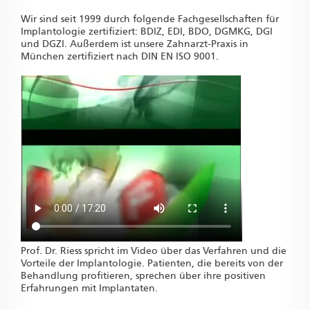
Wir sind seit 1999 durch folgende Fachgesellschaften für
Implantologie zertifiziert: BDIZ, EDI, BDO, DGMKG, DGI
und DGZI. Außerdem ist unsere Zahnarzt-Praxis in
München zertifiziert nach DIN EN ISO 9001.
Prof. Dr. Riess spricht im Video über das Verfahren und die
Vorteile der Implantologie. Patienten, die bereits von der
Behandlung profitieren, sprechen über ihre positiven
Erfahrungen mit Implantaten.