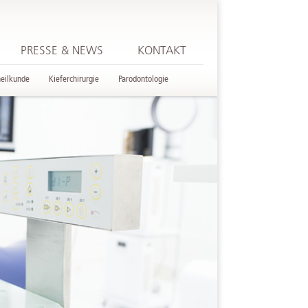
PRESSE & NEWS
KONTAKT
heilkunde
Kieferchirurgie
Parodontologie