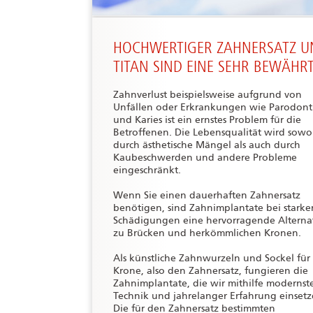
HOCHWERTIGER ZAHNERSATZ U
TITAN SIND EINE SEHR BEWÄHR
Zahnverlust beispielsweise aufgrund von
Unfällen oder Erkrankungen wie Parodonti
und Karies ist ein ernstes Problem für die
Betroffenen. Die Lebensqualität wird sowo
durch ästhetische Mängel als auch durch
Kaubeschwerden und andere Probleme
eingeschränkt.
Wenn Sie einen dauerhaften Zahnersatz
benötigen, sind Zahnimplantate bei starke
Schädigungen eine hervorragende Alterna
zu Brücken und herkömmlichen Kronen.
Als künstliche Zahnwurzeln und Sockel für
Krone, also den Zahnersatz, fungieren die
Zahnimplantate, die wir mithilfe modernst
Technik und jahrelanger Erfahrung einsetz
Die für den Zahnersatz bestimmten